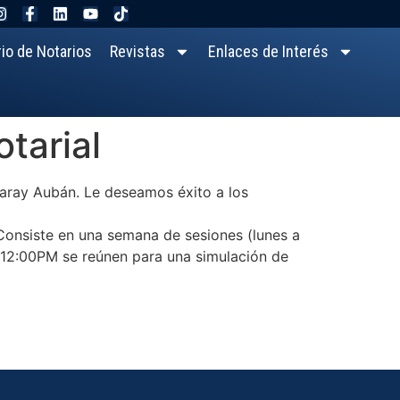
rio de Notarios
Revistas
Enlaces de Interés
tarial
Garay Aubán. Le deseamos éxito a los
 Consiste en una semana de sesiones (lunes a
-12:00PM se reúnen para una simulación de