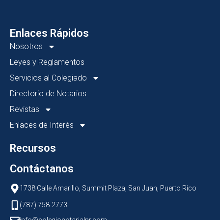
Enlaces Rápidos
Nosotros
Leyes y Reglamentos
Servicios al Colegiado
Directorio de Notarios
Revistas
Enlaces de Interés
Recursos
Contáctanos
1738 Calle Amarillo, Summit Plaza, San Juan, Puerto Rico
(787) 758-2773