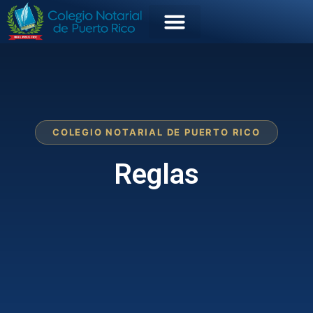
COLEGIO NOTARIAL DE PUERTO RICO
Reglas