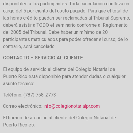
disponibles a los participantes. Toda cancelación conlleva un
cargo del 5 por ciento del costo pagado. Para que el total de
las horas crédito puedan ser reclamadas al Tribunal Supremo,
deberá asistir a TODO el seminario conforme al Reglamento
del 2005 del Tribunal. Debe haber un mínimo de 20
participantes matriculados para poder ofrecer el curso; de lo
contrario, será cancelado.
CONTACTO – SERVICIO AL CLIENTE
El equipo de servicio al cliente del Colegio Notarial de
Puerto Rico está disponible para atender dudas o cualquier
asunto técnico:
Teléfono: (787) 758-2773
Correo electrónico:
info@colegionotarialpr.com
El horario de atención al cliente del Colegio Notarial de
Puerto Rico es: