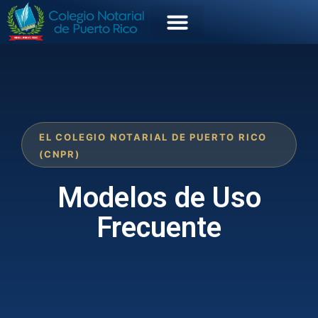
EL COLEGIO NOTARIAL DE PUERTO RICO
(CNPR)
Modelos de Uso
Frecuente