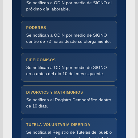
Se notifican a ODIN por medio de SIGNO al
próximo día laborable.
PODERES
Se notifican a ODIN por medio de SIGNO
dentro de 72 horas desde su otorgamiento.
FIDEICOMISOS
Se notifican a ODIN por medio de SIGNO
en o antes del día 10 del mes siguiente.
DIVORCIOS Y MATRIMONIOS
Se notifican al Registro Demográfico dentro
de 10 días.
TUTELA VOLUNTARIA DIFERIDA
Se notifica al Registro de Tutelas del pueblo