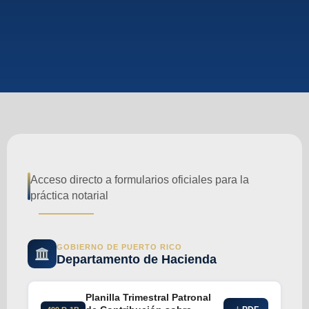
Acceso directo a formularios oficiales para la
práctica notarial
GOBIERNO DE PUERTO RICO
Departamento de Hacienda
Planilla Trimestral Patronal